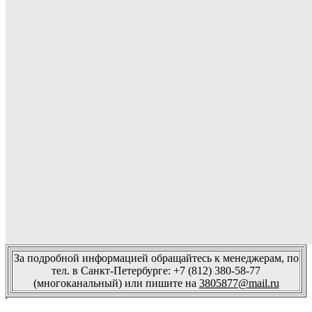
За подробной информацией обращайтесь к менеджерам, по
тел. в Санкт-Петербурге: +7 (812) 380-58-77
(многоканальный) или пишите на
3805877@mail.ru