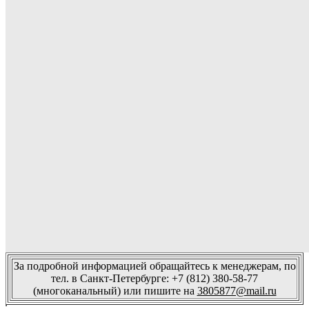
За подробной информацией обращайтесь к менеджерам, по
тел. в Санкт-Петербурге: +7 (812) 380-58-77
(многоканальный) или пишите на
3805877@mail.ru